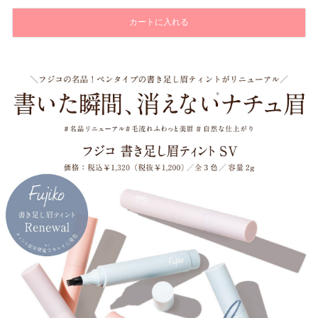
カートに入れる