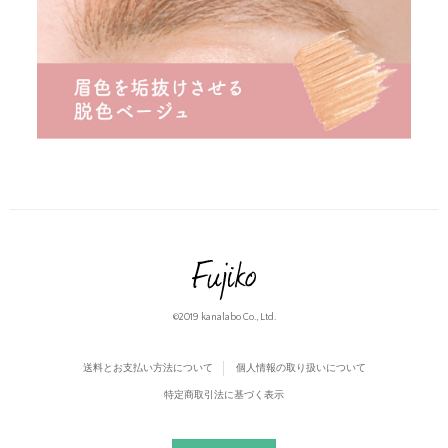
©2019
kanalabo Co., Ltd.
送料とお支払い方法について
個人情報の取り扱いについて
特定商取引法に基づく表示