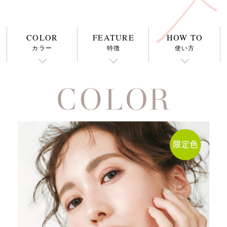
COLOR
FEATURE
HOW TO
カラー
特徴
使い方