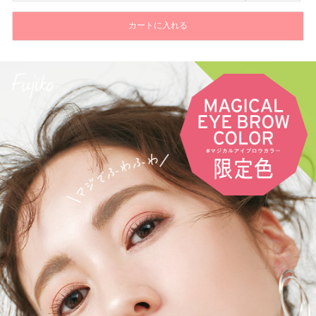
カートに入れる