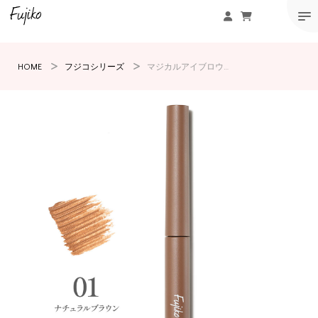
HOME
フジコシリーズ
マジカルアイブロウカラー01ナチュラルブラウン