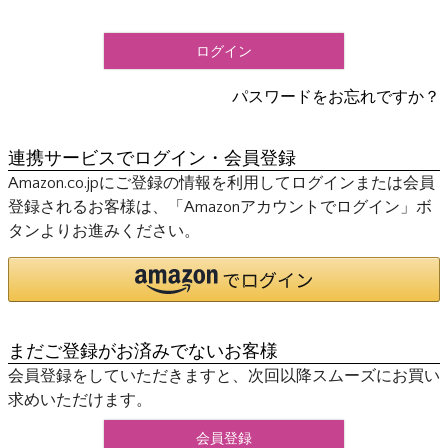
須
)
ログイン
パスワードをお忘れですか？
連携サービスでログイン・会員登録
Amazon.co.jpにご登録の情報を利用してログインまたは会員
登録されるお客様は、「Amazonアカウントでログイン」ボ
タンよりお進みください。
まだご登録がお済みでないお客様
会員登録をしていただきますと、次回以降スムーズにお買い
求めいただけます。
会員登録